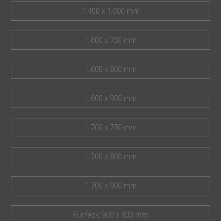
1.400 x 1.000 mm
1.600 x 750 mm
1.600 x 800 mm
1.600 x 900 mm
1.700 x 750 mm
1.700 x 800 mm
1.700 x 900 mm
Fünfeck: 900 x 800 mm