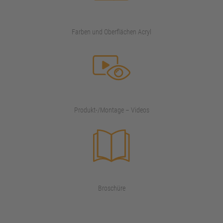
Farben und Oberflächen Acryl
Produkt-/Montage – Videos
Broschüre