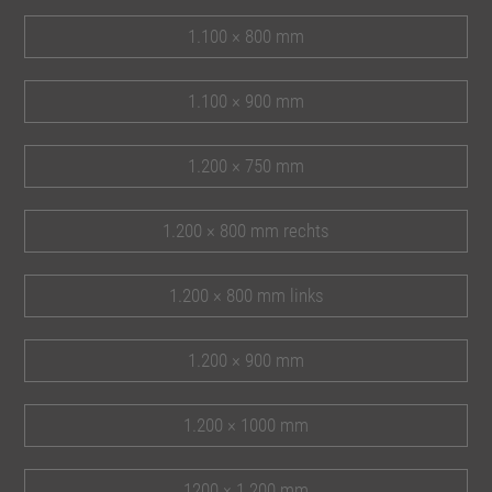
1.100 × 800 mm
1.100 × 900 mm
1.200 × 750 mm
1.200 × 800 mm rechts
1.200 × 800 mm links
1.200 × 900 mm
1.200 × 1000 mm
1200 × 1.200 mm