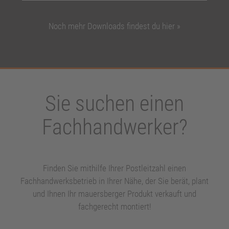
Noch mehr Downloads findest du hier »
Sie suchen einen
Fachhandwerker?
Finden Sie mithilfe Ihrer Postleitzahl einen
Fachhandwerksbetrieb in Ihrer Nähe, der Sie berät, plant
und Ihnen Ihr mauersberger Produkt verkauft und
fachgerecht montiert!