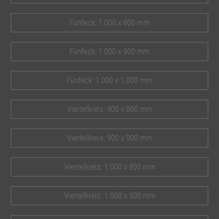
Fünfeck: 1.000 x 800 mm
Fünfeck: 1.000 x 900 mm
Fünfeck: 1.000 x 1.000 mm
Viertelkreis: 900 x 800 mm
Viertelkreis: 900 x 900 mm
Viertelkreis: 1.000 x 800 mm
Viertelkreis: 1.000 x 900 mm