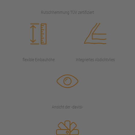
Rutschhemmung TÜV zertifiziert
flexible Einbauhöhe
Integriertes Abdichtvlies
Ansicht der -davisi-