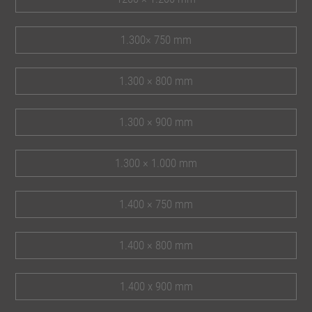
1.300× 750 mm
1.300 × 800 mm
1.300 × 900 mm
1.300 × 1.000 mm
1.400 × 750 mm
1.400 × 800 mm
1.400 x 900 mm