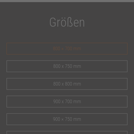
Größen
800 × 700 mm
800 x 750 mm
800 x 800 mm
900 x 700 mm
900 × 750 mm