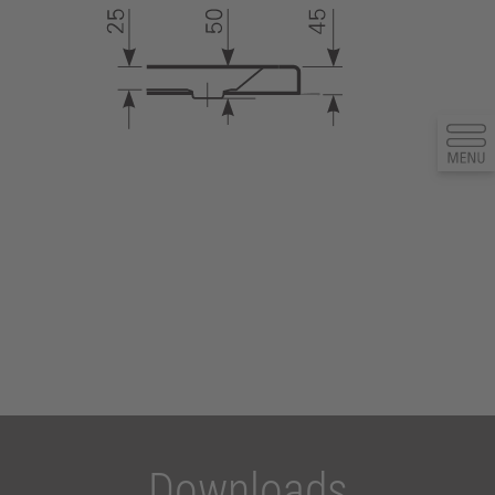
Downloads