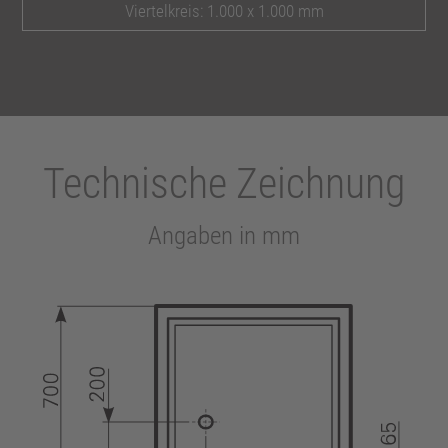
Viertelkreis: 1.000 x 1.000 mm
Technische Zeichnung
Angaben in mm