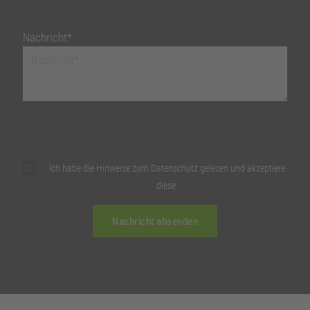
Nachricht*
Ich habe die Hinweise zum Datenschutz gelesen und akzeptiere
diese.