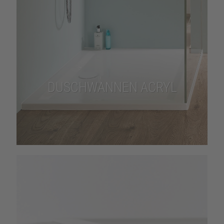
DUSCHWANNEN ACRYL