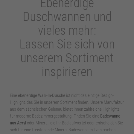
Ebenerdige
Duschwannen und
vieles mehr:
Lassen Sie sich von
unserem Sortiment
inspirieren
Eine
ebenerdige Walk-In-Dusche
ist nicht das einzige Design-
Highlight, das Sie in unserem Sortiment finden. Unsere Manufaktur
aus dem sächsischen Gelenau bietet Ihnen zahlreiche Highlights
für moderne Badezimmergestaltung. Finden Sie eine
Badewanne
aus Acryl
oder Mineral, die Ihr Bad aufwertet oder entscheiden Sie
sich für eine freistehende Mineral Badewanne mit zahlreichen