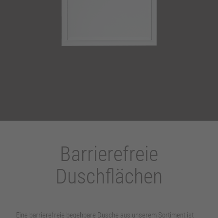
Barrierefreie
Duschflächen
Eine barrierefreie begehbare Dusche aus unserem Sortiment ist