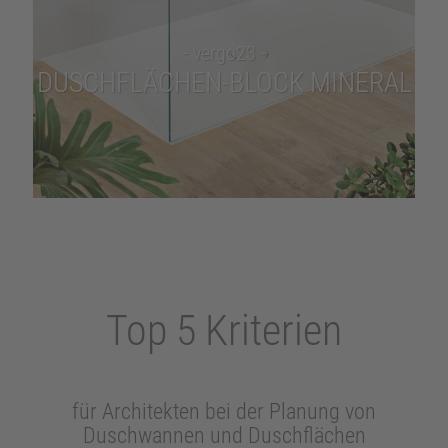
- vergo23 -
DUSCHFLÄCHEN-BLOCK MINERAL
Top 5 Kriterien
für Architekten bei der Planung von
Duschwannen und Duschflächen