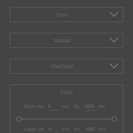
Form
Material
Oberfläche
Größe
Breite von
mm
bis
mm
Länge von
mm
bis
mm