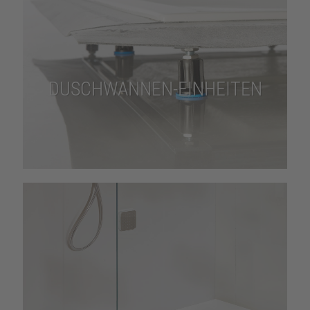
DUSCHWANNEN-EINHEITEN