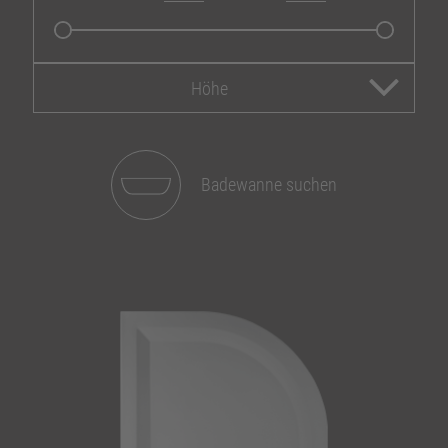
Höhe
Badewanne suchen