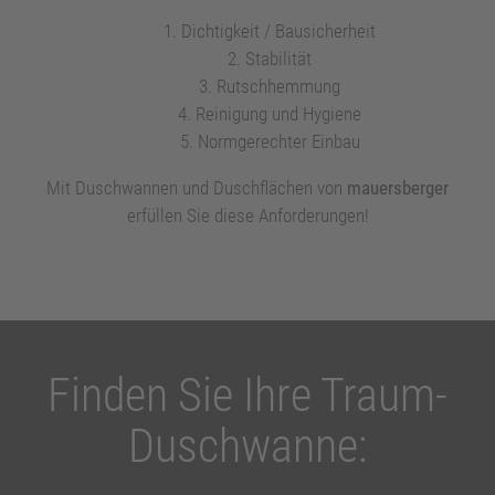
Dichtigkeit / Bausicherheit
Stabilität
Rutschhemmung
Reinigung und Hygiene
Normgerechter Einbau
Mit Duschwannen und Duschflächen von
mauersberger
erfüllen Sie diese Anforderungen!
Finden Sie Ihre Traum-
Duschwanne: