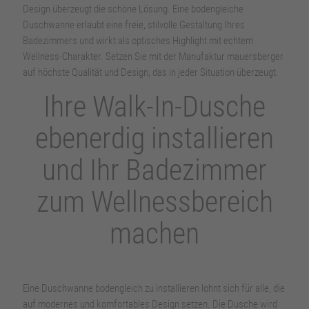
Design überzeugt die schöne Lösung. Eine bodengleiche
Duschwanne erlaubt eine freie, stilvolle Gestaltung Ihres
Badezimmers und wirkt als optisches Highlight mit echtem
Wellness-Charakter. Setzen Sie mit der Manufaktur mauersberger
auf höchste Qualität und Design, das in jeder Situation überzeugt.
Ihre Walk-In-Dusche
ebenerdig installieren
und Ihr Badezimmer
zum Wellnessbereich
machen
Eine Duschwanne bodengleich zu installieren lohnt sich für alle, die
auf modernes und komfortables Design setzen. Die Dusche wird