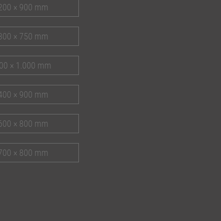
200 × 900 mm
300 × 750 mm
00 × 1.000 mm
400 × 900 mm
600 × 800 mm
700 × 800 mm