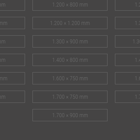
 mm
1.200 × 800 mm
1.
 mm
1.200 × 1.200 mm
1.
 mm
1.300 × 900 mm
1.3
 mm
1.400 × 800 mm
1.
 mm
1.600 × 750 mm
1.
 mm
1.700 × 750 mm
1.
1.700 × 900 mm