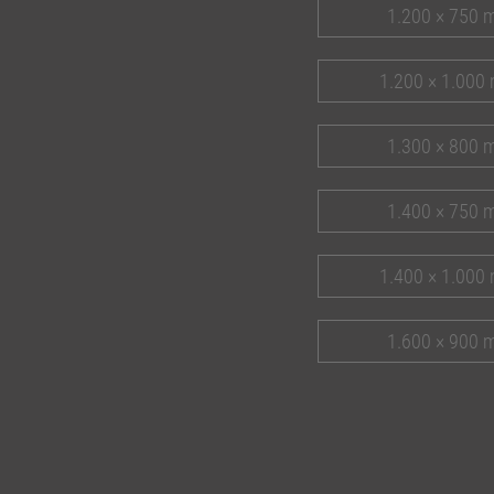
1.200 × 750
1.200 × 1.000
1.300 × 800
1.400 × 750
1.400 × 1.000
1.600 × 900