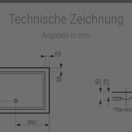
Technische Zeichnung
Angaben in mm