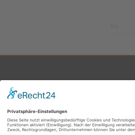
MAUERSB