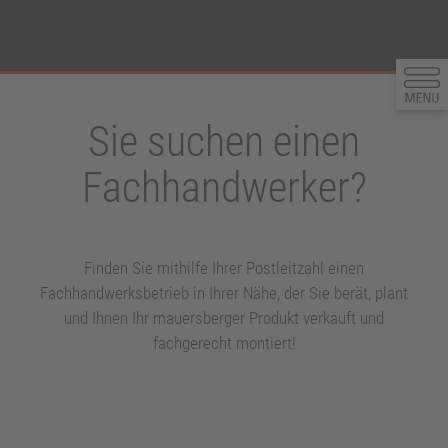
Sie suchen einen
Fachhandwerker?
Finden Sie mithilfe Ihrer Postleitzahl einen
Fachhandwerksbetrieb in Ihrer Nähe, der Sie berät, plant
und Ihnen Ihr mauersberger Produkt verkauft und
fachgerecht montiert!