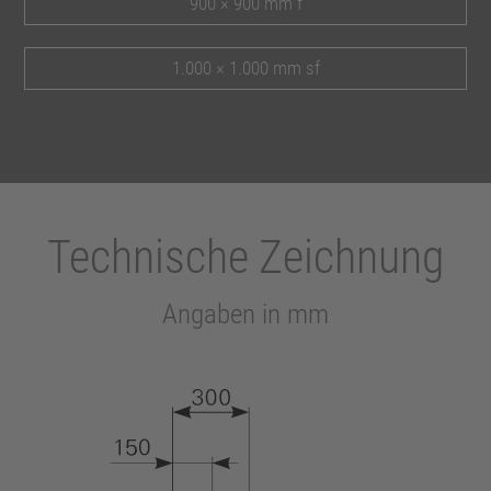
900 × 900 mm f
1.000 × 1.000 mm sf
Technische Zeichnung
Angaben in mm