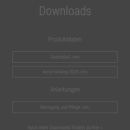
Downloads
Produktdaten
Datenblatt
(PDF)
Acryl Katalog 2025
(PDF)
Anleitungen
Reinigung und Pflege
(PDF)
Noch mehr Downloads findest du hier »