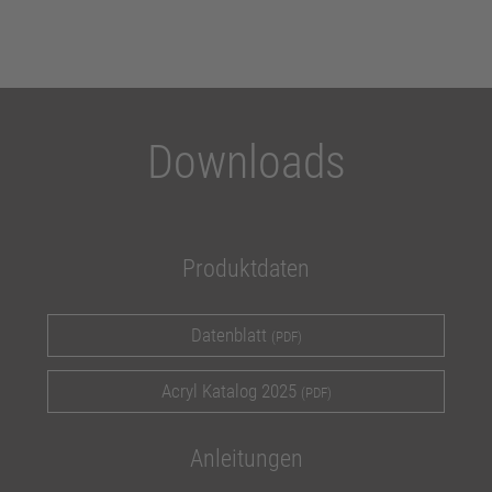
Downloads
Produktdaten
Datenblatt
(PDF)
Acryl Katalog 2025
(PDF)
Anleitungen