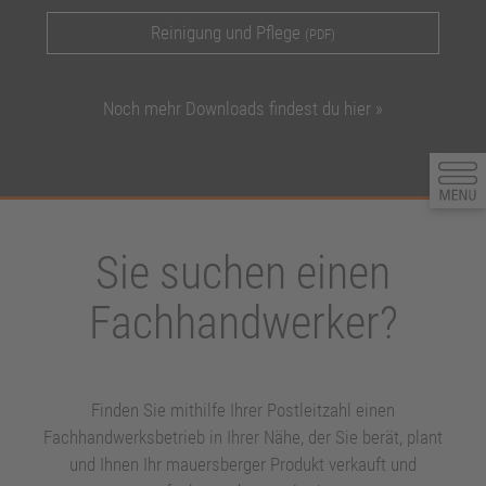
Reinigung und Pflege
(PDF)
Noch mehr Downloads findest du hier »
Sie suchen einen
Fachhandwerker?
Finden Sie mithilfe Ihrer Postleitzahl einen
Fachhandwerksbetrieb in Ihrer Nähe, der Sie berät, plant
und Ihnen Ihr mauersberger Produkt verkauft und