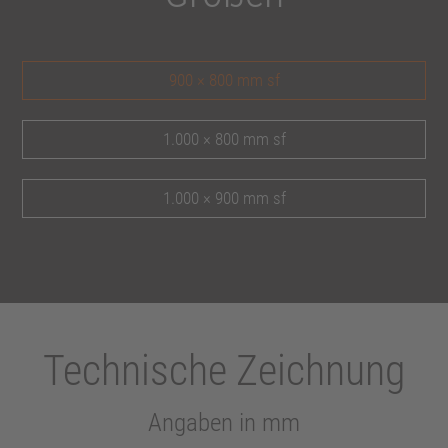
900 × 800 mm sf
1.000 × 800 mm sf
1.000 × 900 mm sf
Technische Zeichnung
Angaben in mm