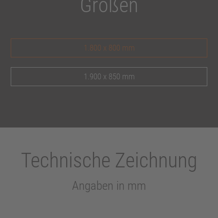
Größen
1.800 x 800 mm
1.900 x 850 mm
Technische Zeichnung
Angaben in mm