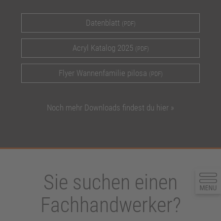
Datenblatt
(PDF)
Acryl Katalog 2025
(PDF)
Flyer Wannenfamilie pilosa
(PDF)
Noch mehr Downloads findest du hier »
Sie suchen einen
Fachhandwerker?